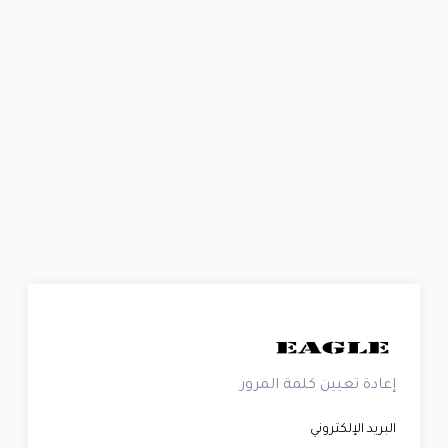
إعادة تعيين كلمة المرور
البريد الإلكتروني