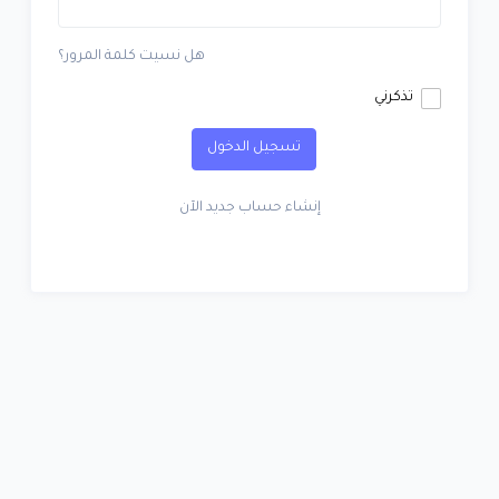
هل نسيت كلمة المرور؟
تذكرني
تسجيل الدخول
إنشاء حساب جديد الآن