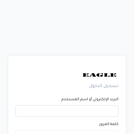
تسجيل الدخول
البريد الإلكتروني أو اسم المستخدم
كلمة المرور